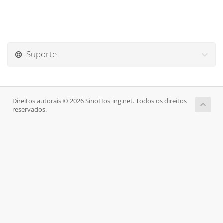
Suporte
Direitos autorais © 2026 SinoHosting.net. Todos os direitos
reservados.