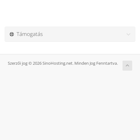
Támogatás
Szerzői jog © 2026 SinoHosting.net. Minden Jog Fenntartva.