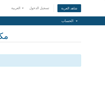
تسجيل الدخول
العربية
شاهد العربة
الحساب
مكت