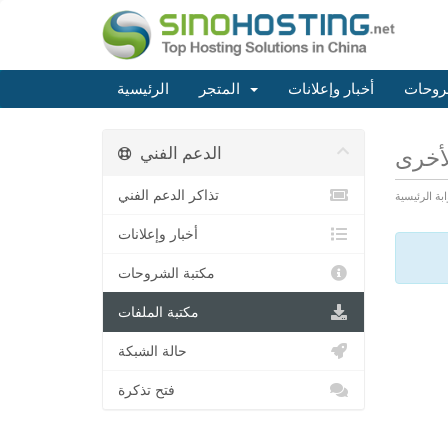
روحات
أخبار وإعلانات
المتجر
الرئيسية
الدعم الفني
لأخرى
تذاكر الدعم الفني
ابة الرئيسية
أخبار وإعلانات
مكتبة الشروحات
مكتبة الملفات
حالة الشبكة
فتح تذكرة