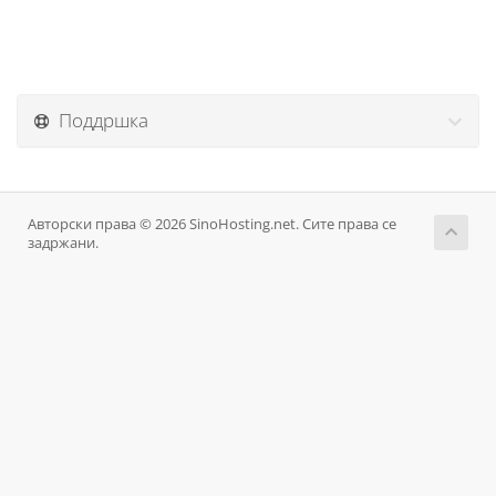
Поддршка
Авторски права © 2026 SinoHosting.net. Сите права се
задржани.