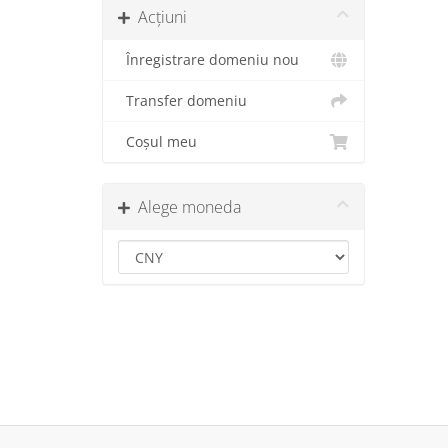
Acțiuni
Înregistrare domeniu nou
Transfer domeniu
Coșul meu
Alege moneda