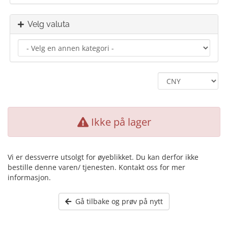
Velg valuta
Ikke på lager
Vi er dessverre utsolgt for øyeblikket. Du kan derfor ikke
bestille denne varen/ tjenesten. Kontakt oss for mer
informasjon.
Gå tilbake og prøv på nytt