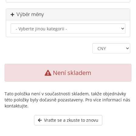
Výběr měny
Není skladem
Tato položka není v součastnosti skladem, takže objednávky
této položky byly dočasně pozastaveny. Pro více informací nás
kontaktujte.
Vraťte se a zkuste to znovu