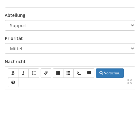
Abteilung
Priorität
Nachricht
Vorschau