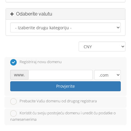
Odaberite valutu
Registriraj novu domenu
www.
Provjerite
Prebacite Vašu domenu od drugog registrara
Koristit ću svoju postojeću domenu i uredit ću podatke o
nameserverima