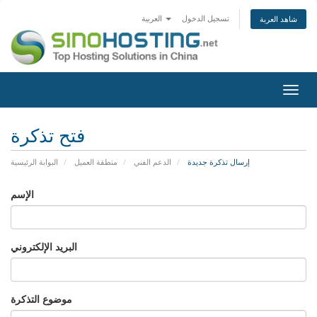
تسجيل الدخول
العربية
شاهد العربة
تبديل
التنقل
فتح تذكرة
إرسال تذكرة جديدة
الدعم الفني
منطقة العميل
البوابة الرئيسية
الإسم
البريد الإلكتروني
موضوع التذكرة