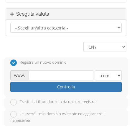
Scegli la valuta
Registra un nuovo dominio
www.
Controlla
Trasferisci il tuo dominio da un altro registrar
Utilizzerò il mio dominio esistente ed aggiornerò i
nameserver