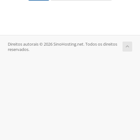
Direitos autorais © 2026 SinoHosting.net. Todos os direitos
reservados.