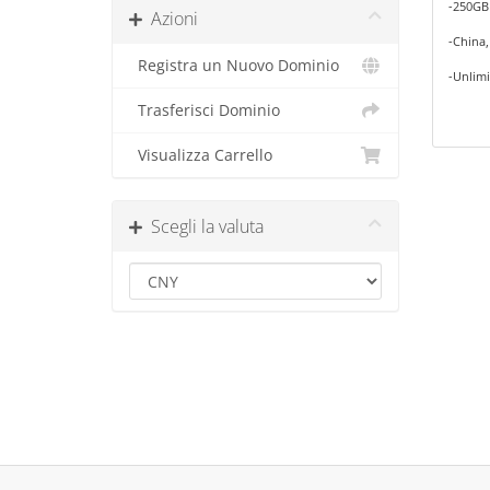
-250GB
Azioni
-China
Registra un Nuovo Dominio
-Unlimi
Trasferisci Dominio
Visualizza Carrello
Scegli la valuta